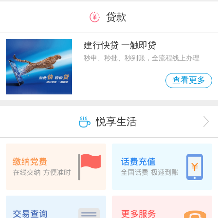
贷款
建行快贷 一触即贷
秒申、秒批、秒到账，全流程线上办理
查看更多
悦享生活