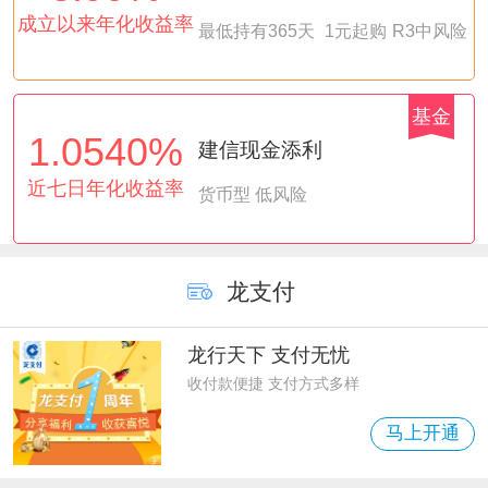
成立以来年化收益率
最低持有365天
1元起购
R3中风险
基金
1.0540%
建信现金添利
近七日年化收益率
货币型 低风险
龙支付
龙行天下 支付无忧
收付款便捷 支付方式多样
马上开通