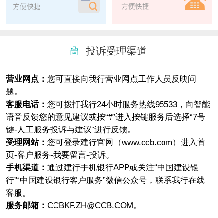
投诉受理渠道
营业网点：
您可直接向我行营业网点工作人员反映问
题。
客服电话：
您可拨打我行24小时服务热线95533，向智能
语音反馈您的意见建议或按“#”进入按键服务后选择“7号
键-人工服务投诉与建议”进行反馈。
受理网站：
您可登录建行官网（www.ccb.com）进入首
页-客户服务-我要留言-投诉。
手机渠道：
通过建行手机银行APP或关注“中国建设银
行”“中国建设银行客户服务”微信公众号，联系我行在线
客服。
服务邮箱：
CCBKF.ZH@CCB.COM。